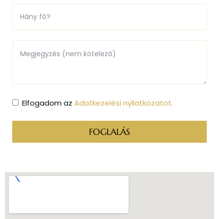
Elfogadom az
Adatkezelési nyilatkozatot.
FOGLALÁS